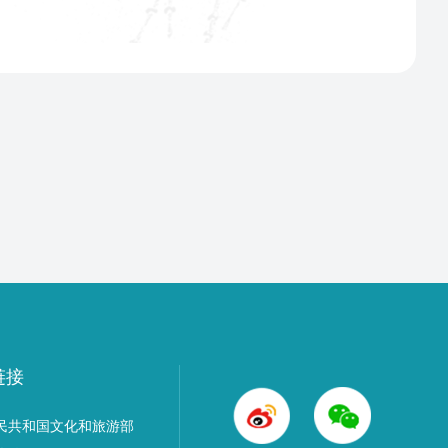
链接
民共和国文化和旅游部