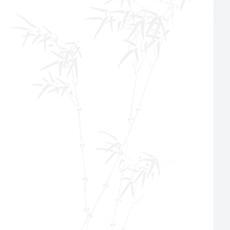
国家外文文献共享平台
全国馆社共荐优质书目