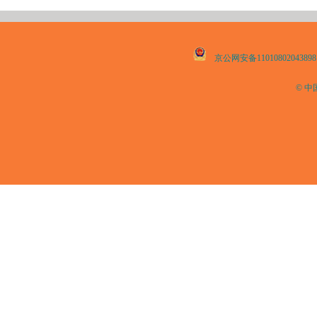
京公网安备11010802043898
© 