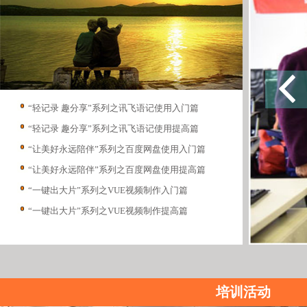
“轻记录 趣分享”系列之讯飞语记使用入门篇
“轻记录 趣分享”系列之讯飞语记使用提高篇
“让美好永远陪伴”系列之百度网盘使用入门篇
“让美好永远陪伴”系列之百度网盘使用提高篇
“一键出大片”系列之VUE视频制作入门篇
“一键出大片”系列之VUE视频制作提高篇
培训活动