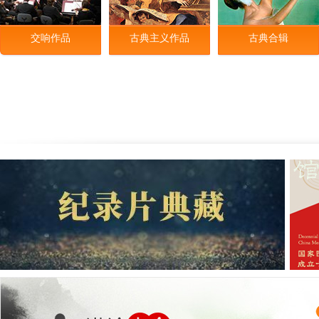
交响作品
古典主义作品
古典合辑