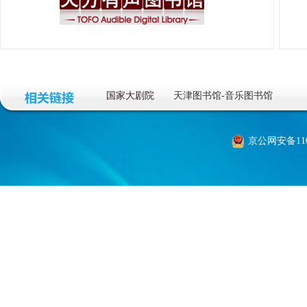
国家大剧院
天津图书馆-音乐图书馆
京公网安备1101