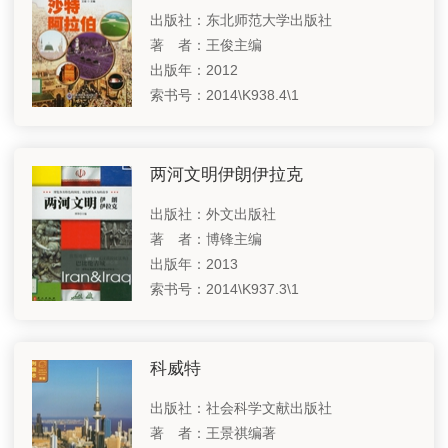
出版社：东北师范大学出版社
著 者：王俊主编
出版年：2012
索书号：2014\K938.4\1
两河文明伊朗伊拉克
出版社：外文出版社
著 者：博锋主编
出版年：2013
索书号：2014\K937.3\1
科威特
出版社：社会科学文献出版社
著 者：王景祺编著