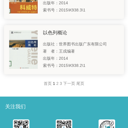
出版年：2014
索书号：2015\K938.3\1
以色列概论
出版社：世界图书出版广东有限公司
著 者：王戎编著
出版年：2014
索书号：2015\K938.2\1
首页
1
2
3
下一页
尾页
关注我们