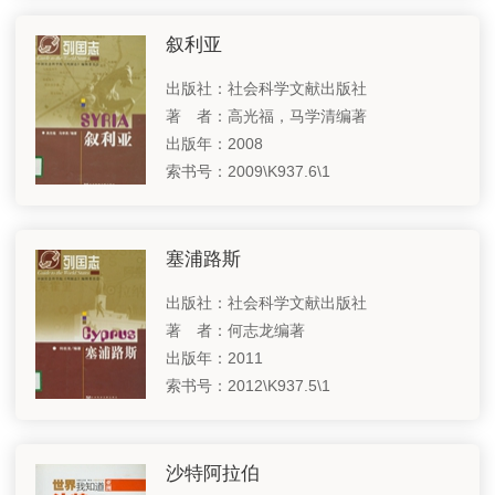
叙利亚
出版社：社会科学文献出版社
著 者：高光福，马学清编著
出版年：2008
索书号：2009\K937.6\1
塞浦路斯
出版社：社会科学文献出版社
著 者：何志龙编著
出版年：2011
索书号：2012\K937.5\1
沙特阿拉伯