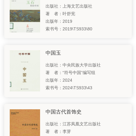
出版社：上海文艺出版社
著 者：叶舒宪
出版年：2019
索书号：2019\TS933\80
中国玉
出版社：中央民族大学出版社
著 者：“符号中国”编写组
出版年：2024
索书号：2024\TS933\43
中国古代首饰史
出版社：江苏凤凰文艺出版社
著 者：李芽