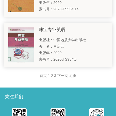
出版年：2020
索书号：2020\TS934\14
珠宝专业英语
出版社：中国地质大学出版社
著 者：肖启云
出版年：2020
索书号：2020\TS934\5
首页
1
2
3
下一页
尾页
关注我们