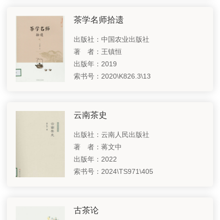
茶学名师拾遗
出版社：中国农业出版社
著 者：王镇恒
出版年：2019
索书号：2020\K826.3\13
云南茶史
出版社：云南人民出版社
著 者：蒋文中
出版年：2022
索书号：2024\TS971\405
古茶论