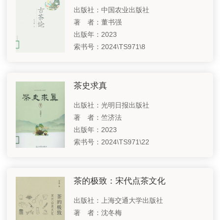
出版社：中国农业出版社
著 者：董书强
出版年：2023
索书号：2024\TS971\8
茶史求真
出版社：光明日报出版社
著 者：竺济法
出版年：2023
索书号：2024\TS971\22
茶的极致：宋代点茶文化
出版社：上海交通大学出版社
著 者：沈冬梅