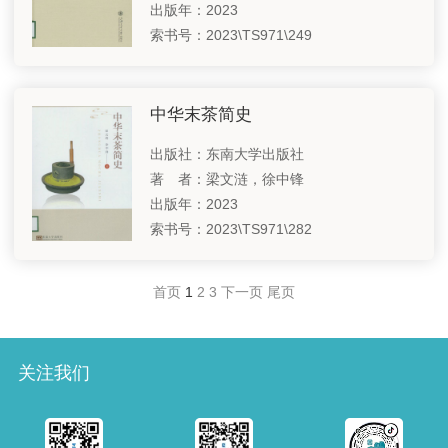
出版年：2023
索书号：2023\TS971\249
中华末茶简史
出版社：东南大学出版社
著 者：梁文涟，徐中锋
出版年：2023
索书号：2023\TS971\282
首页
1
2
3
下一页
尾页
关注我们