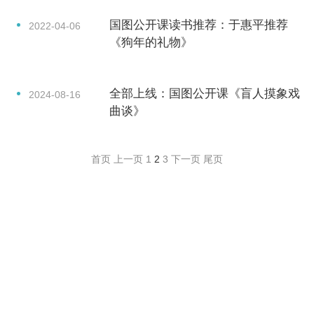
国图公开课读书推荐：于惠平推荐
2022-04-06
《狗年的礼物》
全部上线：国图公开课《盲人摸象戏
2024-08-16
曲谈》
首页
上一页
1
2
3
下一页
尾页