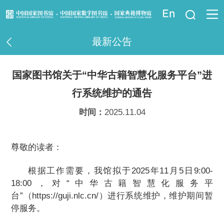
登录
最新公告
资讯信息
国家图书馆关于“中华古籍智慧化服务平台”进
读者指南
行系统维护的通告
资源服务
时间：
2025.11.04
业界服务
尊敬的读者：
法律馆
根据工作需要，我馆拟于2025年11月5日9:00-
18:00，对“中华古籍智慧化服务平
少儿馆
台”（https://guji.nlc.cn/）进行系统维护，维护期间暂
停服务。
重点项目