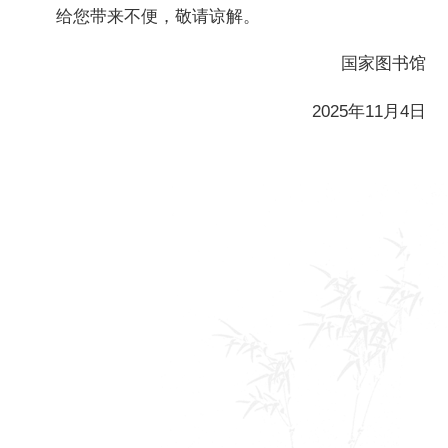
给您带来不便，敬请谅解。
国家图书馆基金会
国家图书馆
关于国图
2025年11月4日
支持我们
联系我们
相关链接