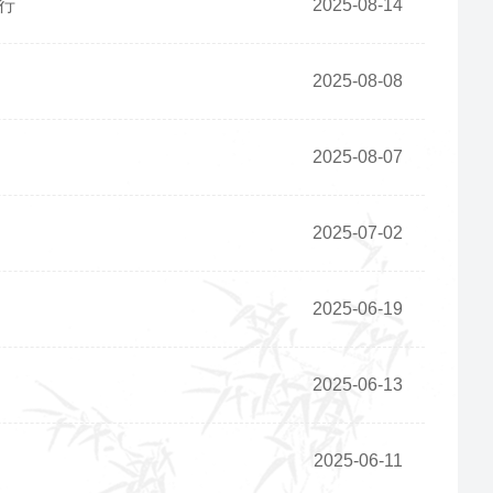
行
2025-08-14
2025-08-08
2025-08-07
2025-07-02
2025-06-19
2025-06-13
2025-06-11