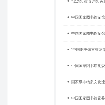
“让历史说话 用史
中国国家图书馆副馆
中国国家图书馆副馆
“中国图书馆文献缩
中国国家图书馆党委
国家级非物质文化遗
中国国家图书馆党委