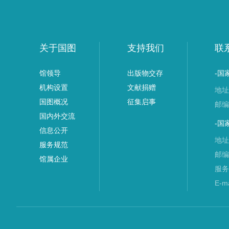
关于国图
支持我们
联
馆领导
出版物交存
-国
机构设置
文献捐赠
地址
国图概况
征集启事
邮编
国内外交流
-国
信息公开
地址
服务规范
邮编
馆属企业
服务
E-m