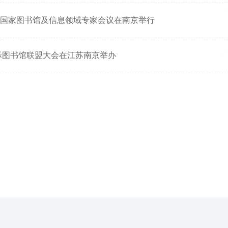
国家图书馆及信息领域专家会议在南京举行
国际图书馆联盟大会在江苏南京举办