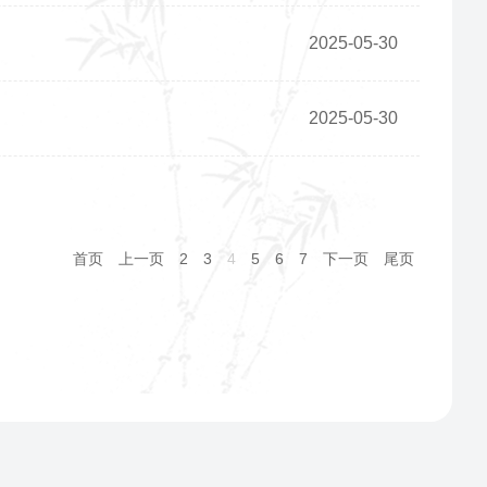
2025-05-30
2025-05-30
首页
上一页
2
3
4
5
6
7
下一页
尾页