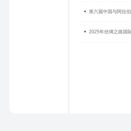
第六届中国与阿拉伯
2025年丝绸之路