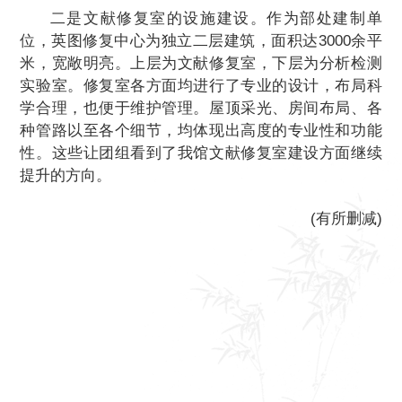
二是文献修复室的设施建设。作为部处建制单
位，英图修复中心为独立二层建筑，面积达3000余平
米，宽敞明亮。上层为文献修复室，下层为分析检测
实验室。修复室各方面均进行了专业的设计，布局科
学合理，也便于维护管理。屋顶采光、房间布局、各
种管路以至各个细节，均体现出高度的专业性和功能
性。这些让团组看到了我馆文献修复室建设方面继续
提升的方向。
(有所删减)