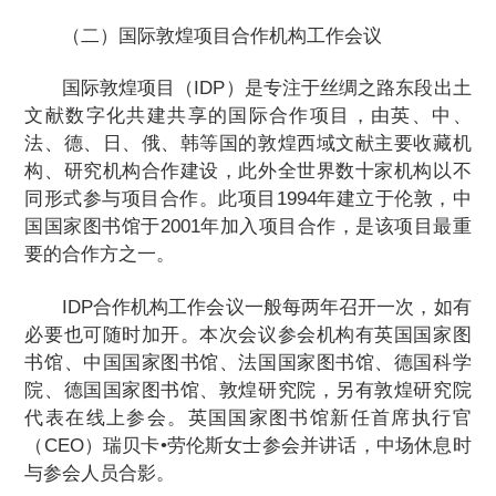
（二）国际敦煌项目合作机构工作会议
国际敦煌项目（IDP）是专注于丝绸之路东段出土
文献数字化共建共享的国际合作项目，由英、中、
法、德、日、俄、韩等国的敦煌西域文献主要收藏机
构、研究机构合作建设，此外全世界数十家机构以不
同形式参与项目合作。此项目1994年建立于伦敦，中
国国家图书馆于2001年加入项目合作，是该项目最重
要的合作方之一。
IDP合作机构工作会议一般每两年召开一次，如有
必要也可随时加开。本次会议参会机构有英国国家图
书馆、中国国家图书馆、法国国家图书馆、德国科学
院、德国国家图书馆、敦煌研究院，另有敦煌研究院
代表在线上参会。英国国家图书馆新任首席执行官
（CEO）瑞贝卡•劳伦斯女士参会并讲话，中场休息时
与参会人员合影。