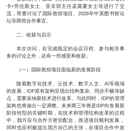
卡•劳伦斯女士、亚非部主任孟露夏女士等进行了交
流，简要讨论了国际敦煌项目、2026年中英图书馆论
坛等两馆合作事宜。
二、收获与启示
本次访问，在完成既定的会议日程、参与相关事
务的讨论之外，还有一些感受和收获。
（一）国际敦煌项目面临新的发展阶段
随着数字化技术、云技术、数字人文、AI等领域
的发展，IDP原有架构呈现出结构复杂、同步不畅等缺
点，需要采纳新技术进行改革。与此同时，IDP的管理
架构也将做出一定调整。未来两三年将是IDP向发展新
阶段转型的关键时期，在技术和管理结构改革的过程
中，我方应与合作方密切配合，推进项目顺利发展，
同时也应积极提出我方自己的主张，在项目合作中发