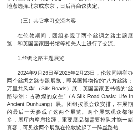
地点选择北京或东京，日后再商议决定。
（三）其它学习交流内容
在伦敦期间，团组参观了两个丝绸之路主题展
览，和英国国家图书馆等相关人士进行了交流。
1.丝绸之路主题展览
2024年9月26日至2025年2月23日，伦敦同期举办
两个丝绸之路专题展览，即英国博物馆的“八方丝路：
万里共风华”（Silk Roads）展，英国国家图书馆的“丝
路绿洲：古敦煌的众生”（A Silk Road Oasis: Life in
Ancient Dunhuang）展。团组按照会议安排，在展期
的最后一天参观了这两个展览。两个展览观众都很
多，展厅内摩肩接踵，重要展品都需要排队才能一睹
真容，可见这两个展览在伦敦掀起了一阵丝路热。