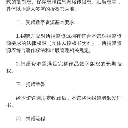
式的复制权、保存权和信息网络传播权、汇编权等，
具体以捐赠人签署的授权书为准。
二、受赠数字资源基本要求
1.捐赠方应对所捐赠资源拥有符合本馆对捐赠资
源要求的法律权限（具体以授权书为准），所捐赠资
源应符合著作权法和出版管理相关规定。
2.捐赠资源需满足完整作品数字版权的长期授
权。
三、捐赠荣誉
经本馆遴选决定收藏后，本馆将为捐赠者颁发证
书。
四、捐赠流程