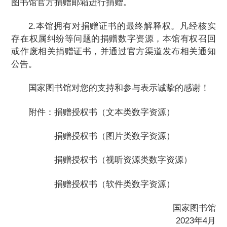
图书馆官方捐赠邮箱进行捐赠。
2.本馆拥有对捐赠证书的最终解释权。凡经核实
存在权属纠纷等问题的捐赠数字资源，本馆有权召回
或作废相关捐赠证书，并通过官方渠道发布相关通知
公告。
国家图书馆对您的支持和参与表示诚挚的感谢！
附件：
捐赠授权书（文本类数字资源）
捐赠授权书（图片类数字资源）
捐赠授权书（视听资源类数字资源）
捐赠授权书（软件类数字资源）
国家图书馆
2023年4月