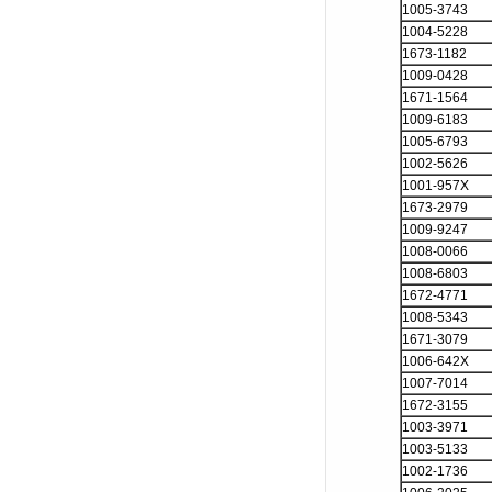
1005-3743
1004-5228
1673-1182
1009-0428
1671-1564
1009-6183
1005-6793
1002-5626
1001-957X
1673-2979
1009-9247
1008-0066
1008-6803
1672-4771
1008-5343
1671-3079
1006-642X
1007-7014
1672-3155
1003-3971
1003-5133
1002-1736