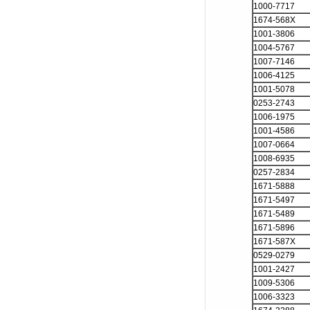
1000-7717
1674-568X
1001-3806
1004-5767
1007-7146
1006-4125
1001-5078
0253-2743
1006-1975
1001-4586
1007-0664
1008-6935
0257-2834
1671-5888
1671-5497
1671-5489
1671-5896
1671-587X
0529-0279
1001-2427
1009-5306
1006-3323