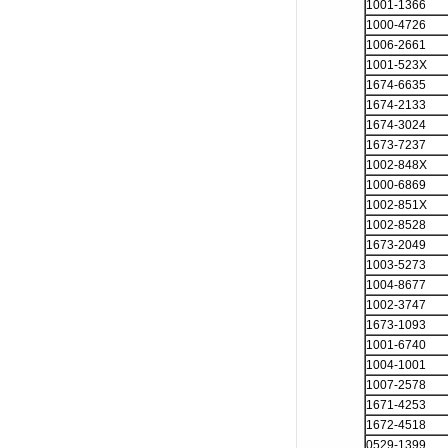
1001-1366
1000-4726
1006-2661
1001-523X
1674-6635
1674-2133
1674-3024
1673-7237
1002-848X
1000-6869
1002-851X
1002-8528
1673-2049
1003-5273
1004-8677
1002-3747
1673-1093
1001-6740
1004-1001
1007-2578
1671-4253
1672-4518
0529-1399