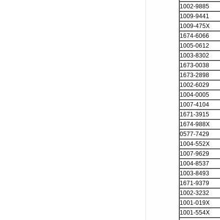
1002-9885
1009-9441
1009-475X
1674-6066
1005-0612
1003-8302
1673-0038
1673-2898
1002-6029
1004-0005
1007-4104
1671-3915
1674-988X
0577-7429
1004-552X
1007-9629
1004-8537
1003-8493
1671-9379
1002-3232
1001-019X
1001-554X