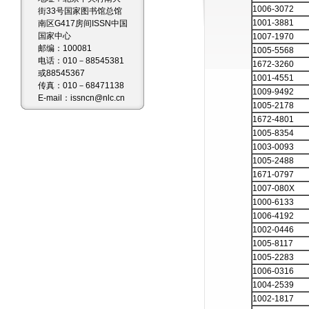
1006-3072
街33号国家图书馆总馆
1001-3881
南区G417房间ISSN中国
国家中心
1007-1970
邮编：100081
1005-5568
电话：010－88545381
1672-3260
或88545367
1001-4551
传真：010－68471138
1009-9492
E-mail：issncn@nlc.cn
1005-2178
1672-4801
1005-8354
1003-0093
1005-2488
1671-0797
1007-080X
1000-6133
1006-4192
1002-0446
1005-8117
1005-2283
1006-0316
1004-2539
1002-1817