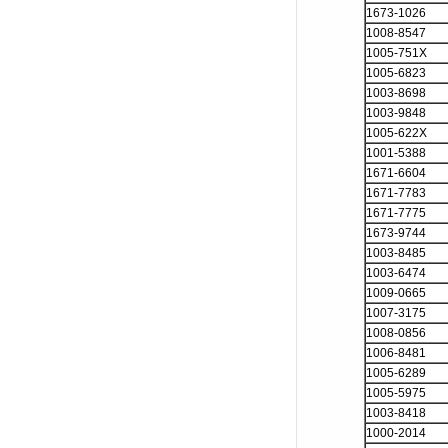
1673-1026
1008-8547
1005-751X
1005-6823
1003-8698
1003-9848
1005-622X
1001-5388
1671-6604
1671-7783
1671-7775
1673-9744
1003-8485
1003-6474
1009-0665
1007-3175
1008-0856
1006-8481
1005-6289
1005-5975
1003-8418
1000-2014