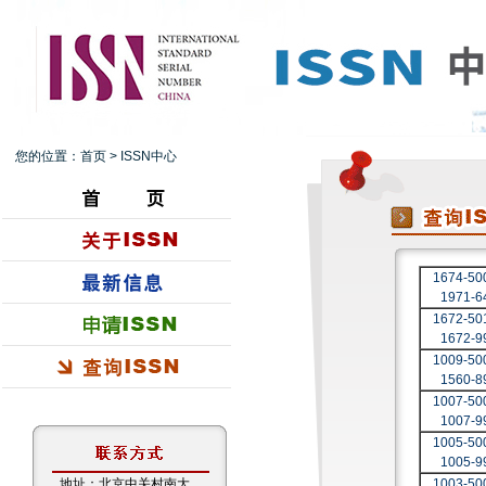
您的位置：
首页
>
ISSN中心
1674-500
1971-6
1672-501
1672-9
1009-500
1560-8
1007-500
1007-9
1005-500
1005-9
地址：北京中关村南大
1003-500