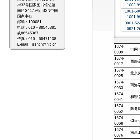
街33号国家图书馆总馆
1003-9
南区G417房间ISSN中国
1001-500
国家中心
1001-9
邮编：100081
0001-524
电话：010－88545381
0921-2
或88545367
传真：010－68471138
E-mail：issncn@nlc.cn
1674-
电网
0009
1674-
西部
0017
1674-
北京
0025
1674-
商洛
0033
1674-
和谐
0041
1674-
防务
005X
1674-
Chine
0068
1674-
南昌
0076