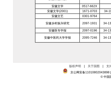
安徽文学
0517-662X
安徽文学(2001)
1671-0703
34-1
安徽文艺
0301-9764
安徽乡村振兴研究
2097-1931
34-1
安徽医专学报
2097-0196
34-1
安徽中医药大学学报
2095-7246
34-1
版权声明
|
关于国图
|
支
京公网安备11010802043898
|
© 中