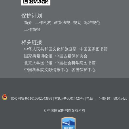
保护计划
简介
工作机构
政策法规
规划
标准规范
工作简报
相关链接
中华人民共和国文化和旅游部
中国国家图书馆
国家典籍博物馆
中国古籍保护协会
北京大学图书馆
中国社会科学院图书馆
中国科学院文献情报中心
各省保护中心
京公网安备11010802043898
|
京ICP备05014420号
|
电话：（+86 10）88545426
© 中国国家图书馆版权所有