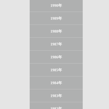
1990年
1989年
1988年
1987年
1986年
1985年
1984年
1983年
1982年