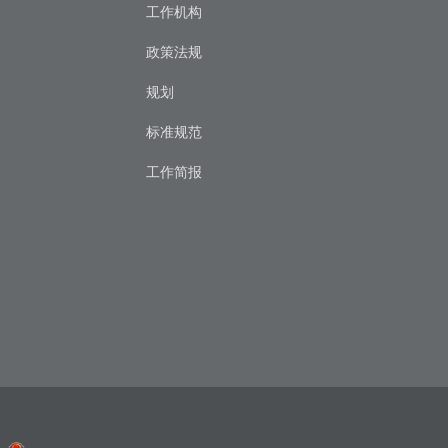
工作机构
政策法规
规划
标准规范
工作简报