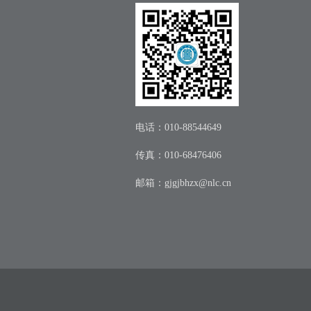
电话：010-88544649
传真：010-68476406
邮箱：
gjgjbhzx@nlc.cn