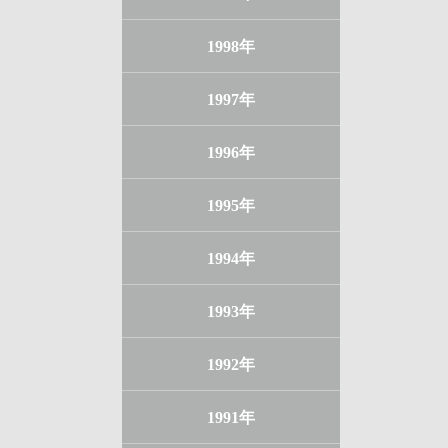
1998年
1997年
1996年
1995年
1994年
1993年
1992年
1991年