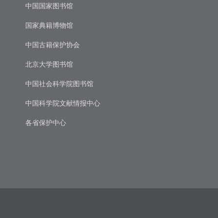
中国国家图书馆
国家典籍博物馆
中国古籍保护协会
北京大学图书馆
中国社会科学院图书馆
中国科学院文献情报中心
各省保护中心