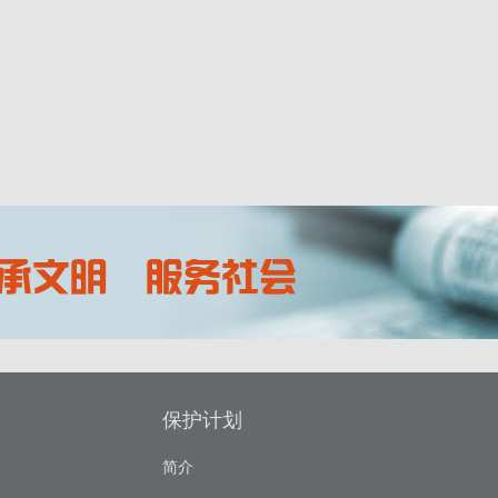
保护计划
简介