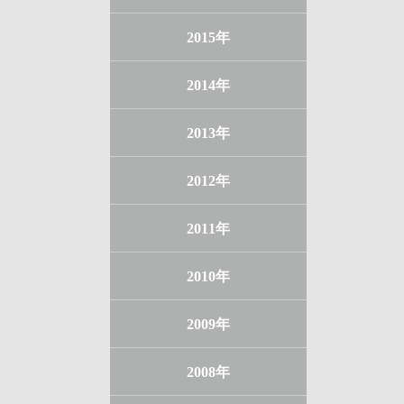
2015年
2014年
2013年
2012年
2011年
2010年
2009年
2008年