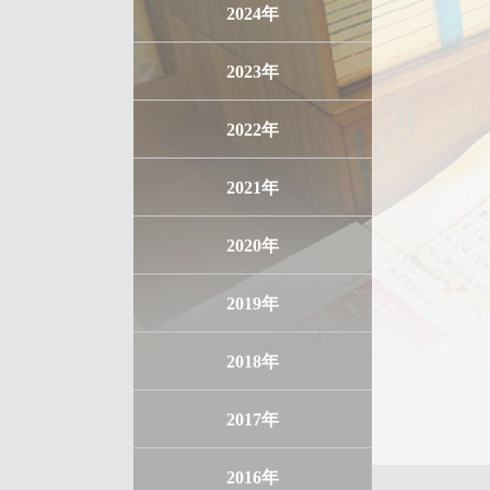
2024年
2023年
2022年
2021年
2020年
2019年
2018年
2017年
2016年