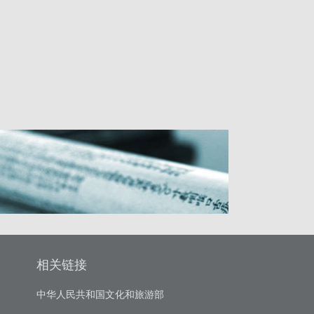
相关链接
中华人民共和国文化和旅游部