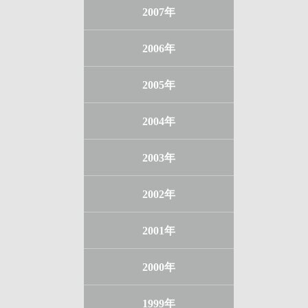
2007年
2006年
2005年
2004年
2003年
2002年
2001年
2000年
1999年