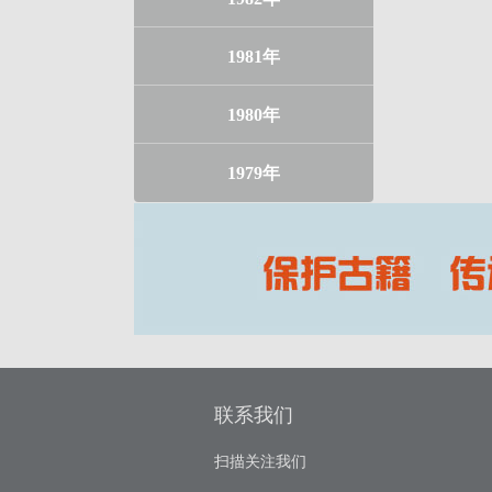
1981年
1980年
1979年
联系我们
扫描关注我们