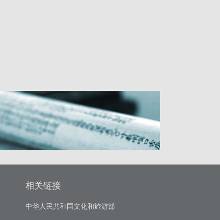
相关链接
中华人民共和国文化和旅游部