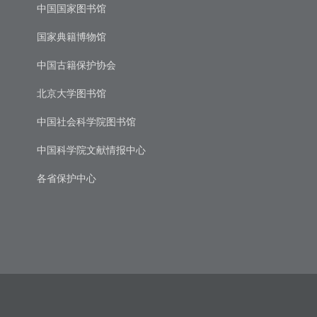
中国国家图书馆
国家典籍博物馆
中国古籍保护协会
北京大学图书馆
中国社会科学院图书馆
中国科学院文献情报中心
各省保护中心