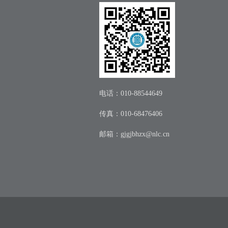
电话：010-88544649
传真：010-68476406
邮箱：
gjgjbhzx@nlc.cn