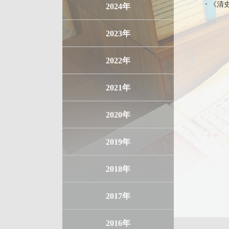
·
《清
2024年
2023年
2022年
2021年
2020年
2019年
2018年
2017年
2016年