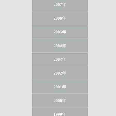
2007年
2006年
2005年
2004年
2003年
2002年
2001年
2000年
1999年