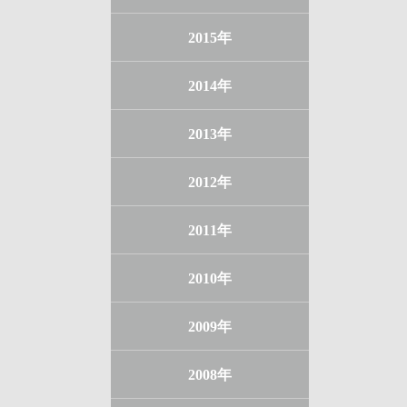
2015年
2014年
2013年
2012年
2011年
2010年
2009年
2008年