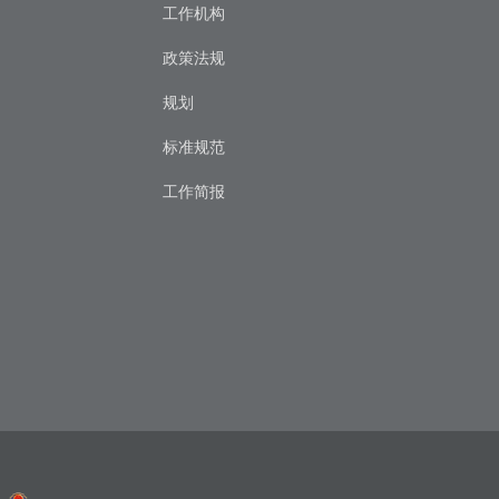
工作机构
政策法规
规划
标准规范
工作简报