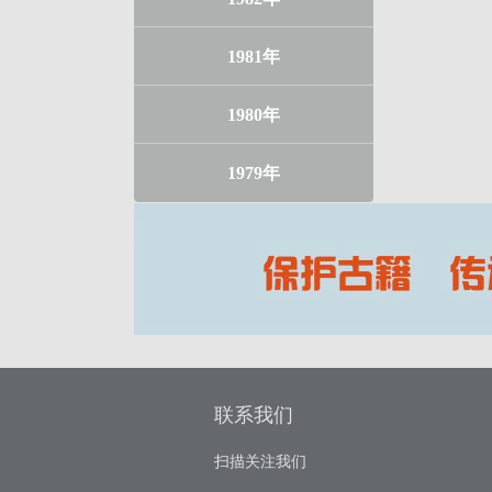
1981年
1980年
1979年
联系我们
扫描关注我们