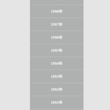
1998年
1997年
1996年
1995年
1994年
1993年
1992年
1991年