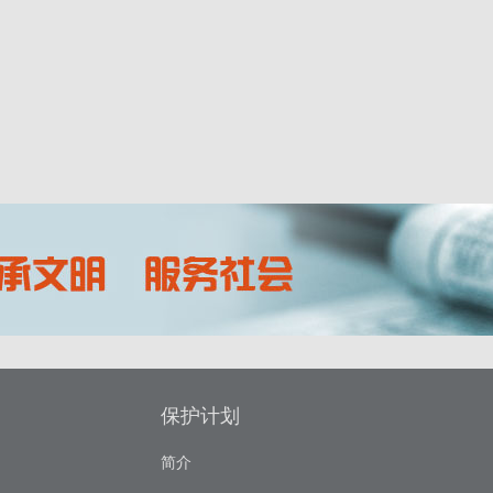
保护计划
简介