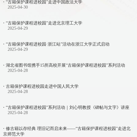
·
“古籍保护课程进校园”走进中国政法大学
2025-04-30
·
“古籍保护课程进校园”走进北京理工大学
2025-04-29
·
“古籍保护课程进校园·浙江站”活动在浙江大学正式启动
2025-04-29
·
湖北省图书馆携手15所高校开展“古籍保护课程进校园”系列活动
2025-04-28
·
古籍保护课程进校园走进中国人民大学
2025-04-28
·
“古籍保护课程进校园”系列活动｜刘心明教授《碑帖与文字》讲座
2025-04-28
·
修古籍以存经典 理旧记而启未来——“古籍保护课程进校园”走进北
京师范大学