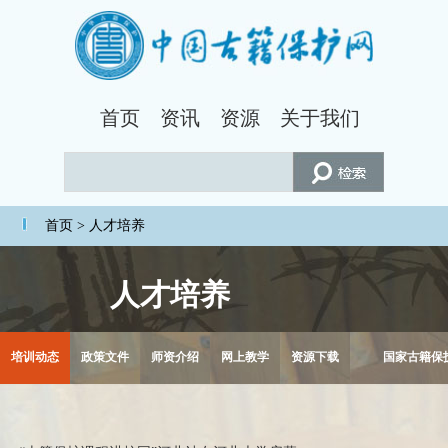
首页
资讯
资源
关于我们
首页
> 人才培养
人才培养
培训动态
政策文件
师资介绍
网上教学
资源下载
国家古籍保