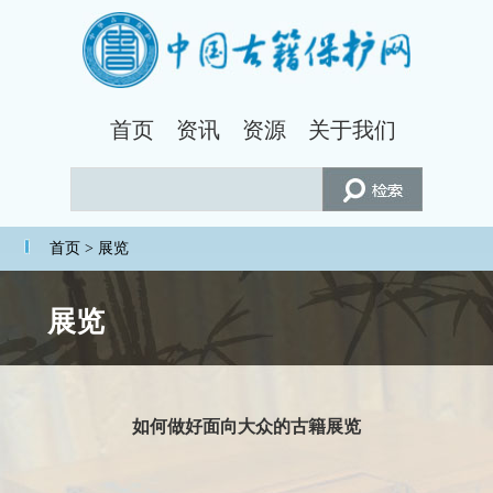
首页
资讯
资源
关于我们
首页
> 展览
展览
如何做好面向大众的古籍展览