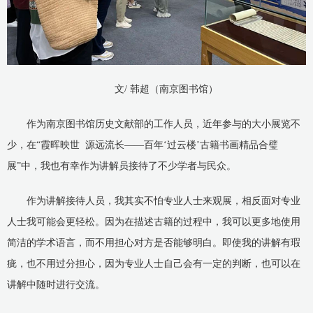
文/ 韩超（南京图书馆）
作为南京图书馆历史文献部的工作人员，近年参与的大小展览不
少，在“霞晖映世 源远流长——百年‘过云楼’古籍书画精品合璧
展”中，我也有幸作为讲解员接待了不少学者与民众。
作为讲解接待人员，我其实不怕专业人士来观展，相反面对专业
人士我可能会更轻松。因为在描述古籍的过程中，我可以更多地使用
简洁的学术语言，而不用担心对方是否能够明白。即使我的讲解有瑕
疵，也不用过分担心，因为专业人士自己会有一定的判断，也可以在
讲解中随时进行交流。