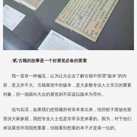
/贰/古籍的故事是一个好展览必备的要素
我一直有一种偏见，认为让大众去了解古籍中所谓“版本”的内
容，意义并不大。古籍展览中的版本，是大多数专业人士关注的重要
对象，但一场面向大众的展览则不应该以版本为导向。
说句实话，如果我们把馆藏所有宋本拿出来，找些柜子摆放在那
里供大家参观，我想专业人士也是非常乐意来看的。因为，对于他们
来说展览环境固然重要，但能看到想看的本子才是第一位的。