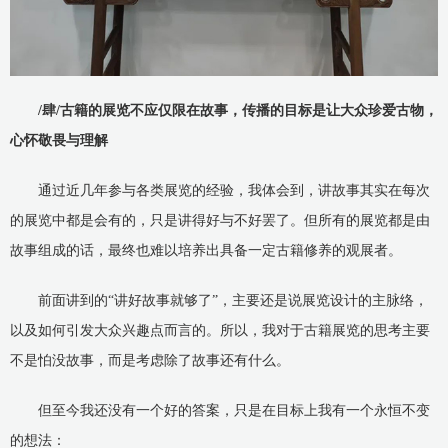
/肆/古籍的展览不应仅限在故事，传播的目标是让大众珍爱古物，
心怀敬畏与理解
通过近几年参与各类展览的经验，我体会到，讲故事其实在每次
的展览中都是会有的，只是讲得好与不好罢了。但所有的展览都是由
故事组成的话，最终也难以培养出具备一定古籍修养的观展者。
前面讲到的“讲好故事就够了”，主要还是说展览设计的主脉络，
以及如何引发大众兴趣点而言的。所以，我对于古籍展览的思考主要
不是怕没故事，而是考虑除了故事还有什么。
但至今我还没有一个好的答案，只是在目标上我有一个永恒不变
的想法：