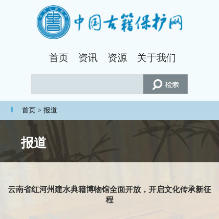
首页
资讯
资源
关于我们
首页
> 报道
报道
云南省红河州建水典籍博物馆全面开放，开启文化传承新征
程