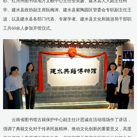
杉、红河州图书馆地方文献中心主任全美媛、建水县人大副主任柯
学、建水县政协副主席阮梅涛、建水县紫陶园区管委会专职副主任王
波，以及建水县各部门代表、专家学者、建水县文化和旅游局干部职
工共60余人参加开馆仪式。
云南省图书馆古籍保护中心副主任计思诚在活动现场作了讲话，
强调了典籍文化对于传承民族精神、推动文化创新的重要意义，高度