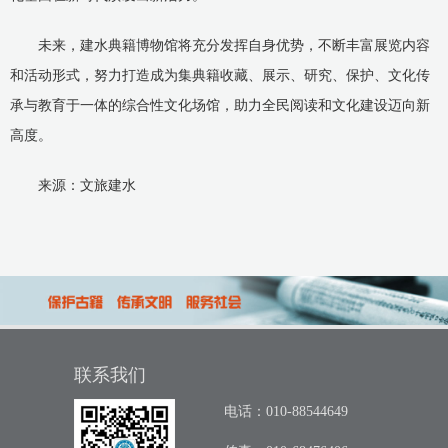
未来，建水典籍博物馆将充分发挥自身优势，不断丰富展览内容
和活动形式，努力打造成为集典籍收藏、展示、研究、保护、文化传
承与教育于一体的综合性文化场馆，助力全民阅读和文化建设迈向新
高度。
来源：文旅建水
联系我们
电话：010-88544649