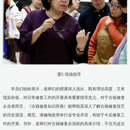
图5 现场指导
学员们纷纷表示，老师们的授课深入浅出，既有理论高度，又有
现实价值，对日常修复工作的开展具有重要指导意义。对于古籍修复
从业者而言，《古籍修复知识辞典》能帮助其深入了解古籍修复技艺
的历史源流，规范、准确地使用本行业专业术语，有助于今后修复工
作的开展。另外，老师们对古籍修复全流程的具体介绍，不仅为这次