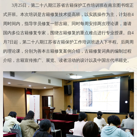
3月25日，第二十八期江苏省古籍保护工作培训班在南京图书馆正
式开班。本次培训是古籍修复技术提高班，以实践操作为主，计划在4
周时间内，指导学员修复一部古籍。同时每周安排两次理论课，邀请
国内多位古籍修复专家，围绕古籍修复的重点难点进行专业授课。自4
月7日起，第二十八期江苏省古籍保护工作培训班进入下半程。后两周
的理论课，分别为善本古籍修复案例介绍，古籍修复词典的编制过程
介绍，古籍宣传推广、展览、读者活动的设计以及中国古代书籍史。