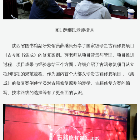
图1 薛继民老师授课
陕西省图书馆副研究馆员薛继民分享了国家级珍贵古籍修复项目
《古今图书集成》的修复案例。薛老师从项目背景与管理、项目推进
过程、项目成果与经验总结三个方面，详细介绍了古籍修复项目从立
项到结项的规范流程。作为国内首个大部头珍贵古籍修复项目，《集
成》的修复案例使学员对古籍修复原则的遵循、古籍修复方案的编
写、技术路线的选择等有了更全面的认识。