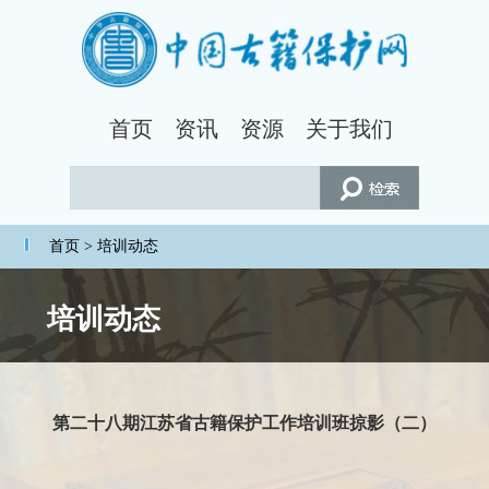
首页
资讯
资源
关于我们
首页
> 培训动态
培训动态
第二十八期江苏省古籍保护工作培训班掠影（二）