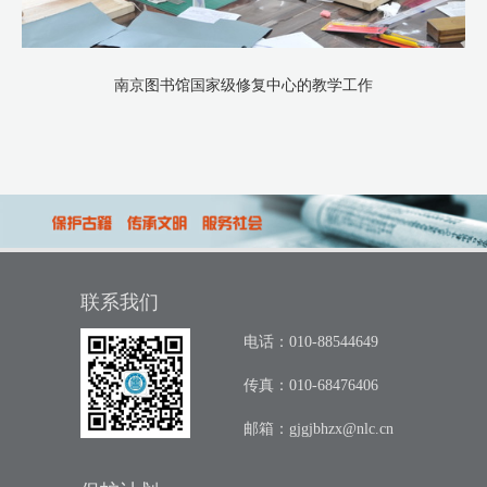
南京图书馆国家级修复中心的教学工作
联系我们
电话：010-88544649
传真：010-68476406
邮箱：
gjgjbhzx@nlc.cn