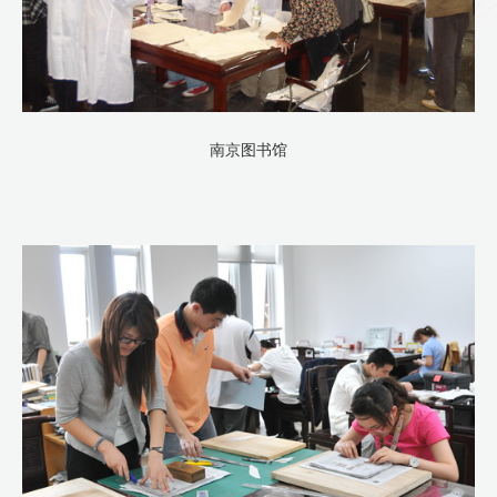
南京图书馆