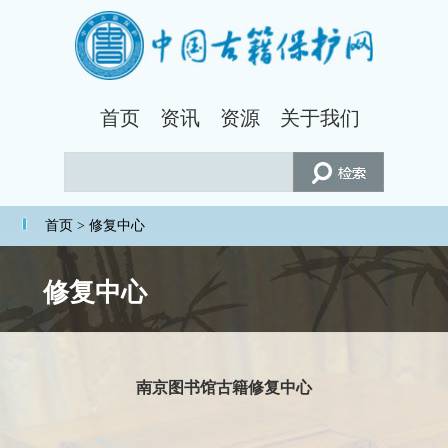
首页
资讯
资源
关于我们
首页
> 修复中心
修复中心
南京图书馆古籍修复中心