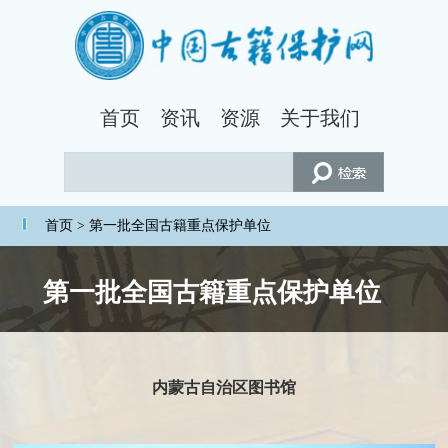
首页
资讯
资源
关于我们
首页
> 第一批全国古籍重点保护单位
第一批全国古籍重点保护单位
内蒙古自治区图书馆