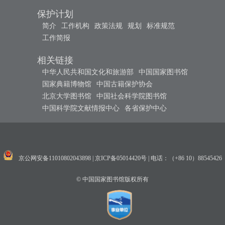
保护计划
简介
工作机构
政策法规
规划
标准规范
工作简报
相关链接
中华人民共和国文化和旅游部
中国国家图书馆
国家典籍博物馆
中国古籍保护协会
北京大学图书馆
中国社会科学院图书馆
中国科学院文献情报中心
各省保护中心
京公网安备11010802043898
|
京ICP备05014420号
|
电话：（+86 10）88545426
© 中国国家图书馆版权所有