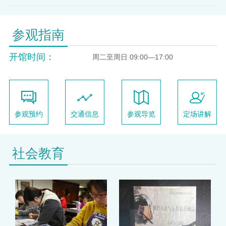
参观指南
开馆时间：
周二至周日 09:00—17:00
参观预约
交通信息
参观导览
定场讲解
社会教育