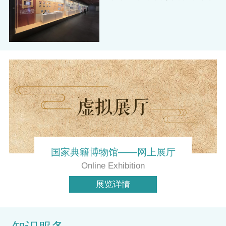
国家典籍博物馆——网上展厅
Online Exhibition
展览详情