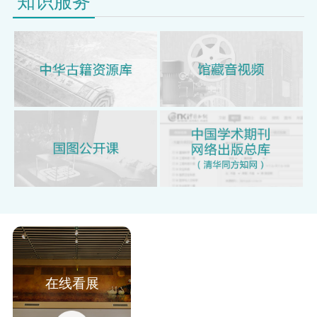
知识服务
在线看展