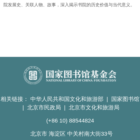
院发展史、关联人物、故事，深入揭示书院的历史价值与当代意义。
相关链接：
中华人民共和国文化和旅游部
|
国家图书馆
|
北京市民政局
|
北京市文化和旅游局
(+86 10) 88544824
北京市 海淀区 中关村南大街33号