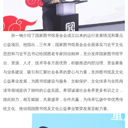
孙一钢介绍了国家图书馆基金会成立以来的运行发展情况和重点
公益项目。他指出，三年来，国家图书馆基金会全面落实习近平文化
思想和习近平总书记给国图老专家回信精神，充分发挥国家图书馆平
台、资源、人才、技术等各方面优势，积极推进内部治理、资金募集
与业务建设，吸引和汇聚社会各界的爱心与力量，支持图书馆及文化
公益事业发展，为图书馆建设与服务、文献保护、文化传承与全民阅
读等领域提供了独特的公益实践。希望诚邀社会各界更多有识之士，
彼此助力，相互赋能，共襄盛举，合作共赢，为传承弘扬中华优秀传
统文化、推动我国图书馆及文化公益事业繁荣发展贡献力量。