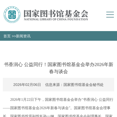
首页
>>新闻资讯
书香润心 公益同行！国家图书馆基金会举办2026年新
春与谈会
2026年02月06日 信息来源：国家图书馆基金会秘书处
2026年1月22日下午，国家图书馆基金会举办“书香润心 公益同行
——国家图书馆基金会2026年新春与谈会”。国家图书馆基金会理事
长、国家图书馆原副馆长孙一钢，国家图书馆基金会副理事长、国家