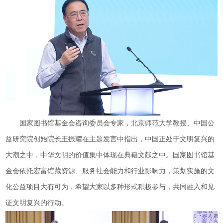
国家图书馆基金会咨询委员会专家，北京师范大学教授、中国公
益研究院创始院长王振耀在主题发言中指出，中国正处于文明复兴的
大潮之中，中华文明的价值集中体现在典籍文献之中。国家图书馆基
金会依托宏富馆藏资源、服务社会能力和行业影响力，策划实施的文
化公益项目大有可为，希望大家以多种形式积极参与，共同融入和见
证文明复兴的行动。