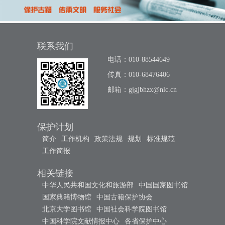
联系我们
电话：010-88544649
传真：010-68476406
邮箱：
gjgjbhzx@nlc.cn
保护计划
简介
工作机构
政策法规
规划
标准规范
工作简报
相关链接
中华人民共和国文化和旅游部
中国国家图书馆
国家典籍博物馆
中国古籍保护协会
北京大学图书馆
中国社会科学院图书馆
中国科学院文献情报中心
各省保护中心