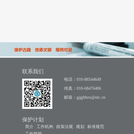
联系我们
电话：010-88544649
传真：010-68476406
邮箱：
gjgjbhzx@nlc.cn
保护计划
简介
工作机构
政策法规
规划
标准规范
工作简报