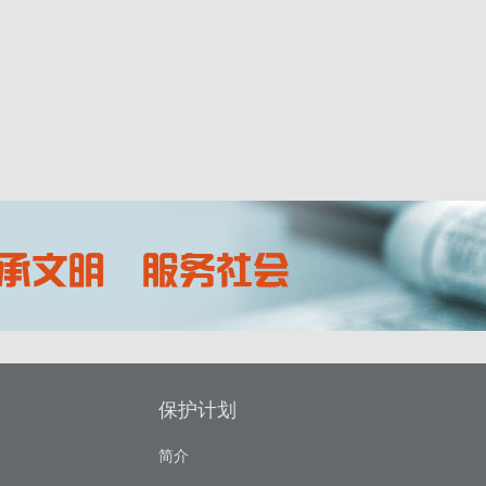
保护计划
简介