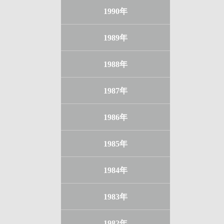
1990年
1989年
1988年
1987年
1986年
1985年
1984年
1983年
1982年