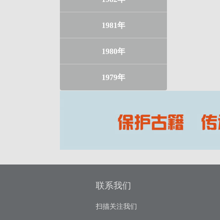
1981年
1980年
1979年
联系我们
扫描关注我们