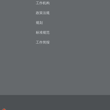
工作机构
政策法规
规划
标准规范
工作简报