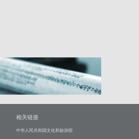
相关链接
中华人民共和国文化和旅游部