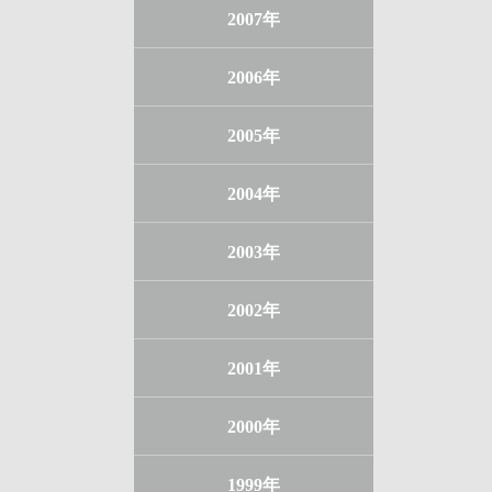
2007年
2006年
2005年
2004年
2003年
2002年
2001年
2000年
1999年