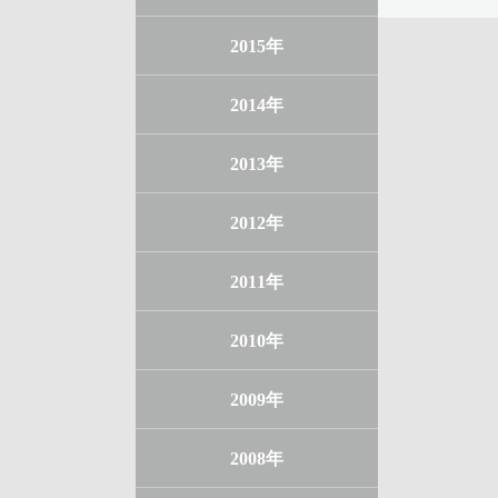
2015年
2014年
2013年
2012年
2011年
2010年
2009年
2008年