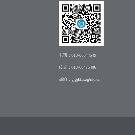
电话：010-88544649
传真：010-68476406
邮箱：
gjgjbhzx@nlc.cn