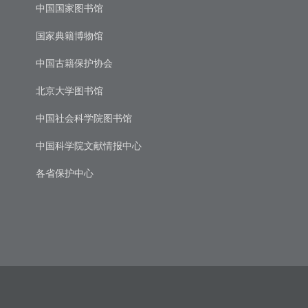
中国国家图书馆
国家典籍博物馆
中国古籍保护协会
北京大学图书馆
中国社会科学院图书馆
中国科学院文献情报中心
各省保护中心