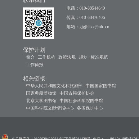
联系我们
电话：010-88544649
传真：010-68476406
邮箱：
gjgjbhzx@nlc.cn
保护计划
简介
工作机构
政策法规
规划
标准规范
工作简报
相关链接
中华人民共和国文化和旅游部
中国国家图书馆
国家典籍博物馆
中国古籍保护协会
北京大学图书馆
中国社会科学院图书馆
中国科学院文献情报中心
各省保护中心