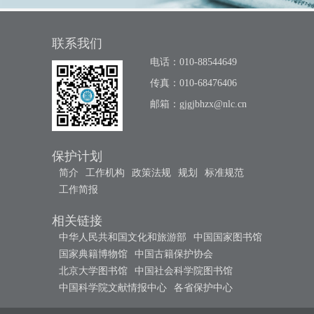
联系我们
电话：010-88544649
传真：010-68476406
邮箱：
gjgjbhzx@nlc.cn
保护计划
简介
工作机构
政策法规
规划
标准规范
工作简报
相关链接
中华人民共和国文化和旅游部
中国国家图书馆
国家典籍博物馆
中国古籍保护协会
北京大学图书馆
中国社会科学院图书馆
中国科学院文献情报中心
各省保护中心