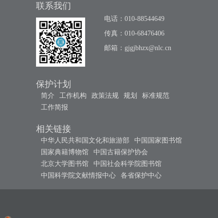
联系我们
电话：010-88544649
传真：010-68476406
邮箱：
gjgjbhzx@nlc.cn
保护计划
简介
工作机构
政策法规
规划
标准规范
工作简报
相关链接
中华人民共和国文化和旅游部
中国国家图书馆
国家典籍博物馆
中国古籍保护协会
北京大学图书馆
中国社会科学院图书馆
中国科学院文献情报中心
各省保护中心