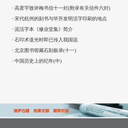
· 高君宇致评梅书信十一封(附录有关信件六封)
· 宋代杭州的刻书与毕升发明活字印刷的地点
· 泥活字本《修业堂集》简介
· 石印术道光时即已传入我国说
· 北京图书馆藏石刻叙录(十一)
· 中国历史上的纪年(中)