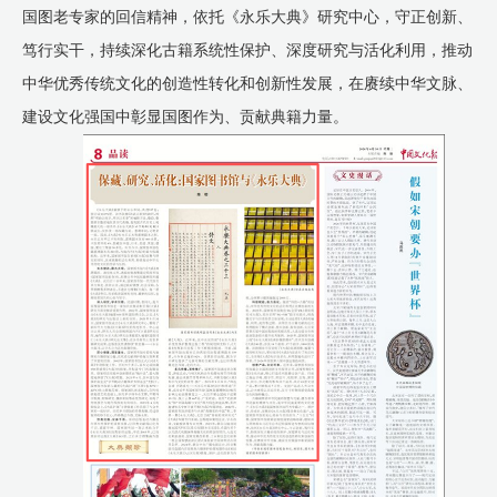
国图老专家的回信精神，依托《永乐大典》研究中心，守正创新、
笃行实干，持续深化古籍系统性保护、深度研究与活化利用，推动
中华优秀传统文化的创造性转化和创新性发展，在赓续中华文脉、
建设文化强国中彰显国图作为、贡献典籍力量。