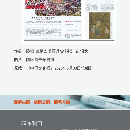
作者：陈樱 国家图书馆党委书记、副馆长
图片：国家图书馆提供
原载：《中国文化报》2026年6月30日第8版
联系我们