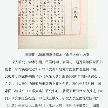
国家图书馆藏明嘉清写本《永乐大典》内页
深入研究，学术引领。民国时期，袁同礼、赵万里等国家图书
馆老一辈馆员在推动和引领《大典》研究方面发挥着重要作用。
2002年，国家图书馆举办《永乐大典》编纂600周年国际研讨会，
之后，《大典》的研究与出版迈上新的台阶。2021年5月31日，国
家图书馆成立《永乐大典》研究中心，展现了新时代大力推进《大
典》研究的坚定担当。中心成立以来，研究人员全面梳理国内外
《大典》研究状况，编写《〈永乐大典〉研究论著提要》，编纂