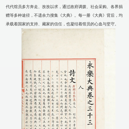
代代馆员多方奔走、孜孜以求，通过政府调拨、社会采购、各界捐
赠等多种途径，不遗余力搜集《大典》。每一册《大典》背后，均
承载着国家的支持、藏家的信任，也凝结着馆员的心血与坚守。