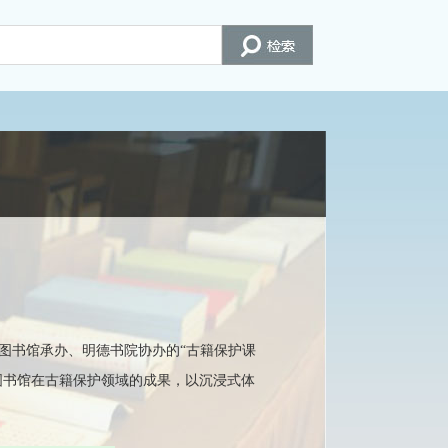
图书馆承办、明德书院协办的“古籍保护课
图书馆在古籍保护领域的成果，以沉浸式体