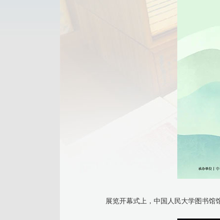
展览开幕式上，中国人民大学图书馆