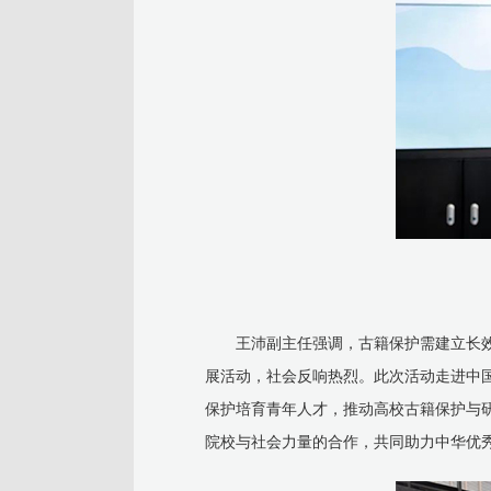
王沛副主任强调，古籍保护需建立长效
展活动，社会反响热烈。此次活动走进中
保护培育青年人才，推动高校古籍保护与
院校与社会力量的合作，共同助力中华优