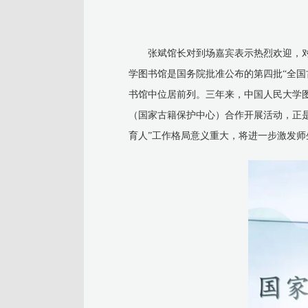
张斌馆长对到场嘉宾表示热烈欢迎，
学图书馆是国务院批准公布的第四批“全国古籍
书馆中位居前列。三年来，中国人民大学
（国家古籍保护中心）合作开展活动，正是
育人”工作格局意义重大，将进一步激发