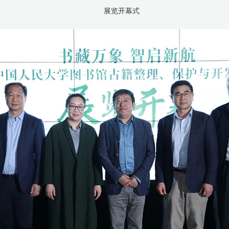
展览开幕式