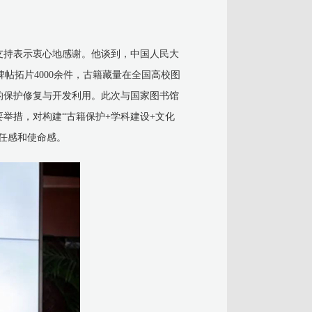
支持表示衷心地感谢。他谈到，中国人民大
碑帖拓片4000余件，古籍藏量在全国高校图
的保护修复与开发利用。此次与国家图书馆
举措，对构建“古籍保护+学科建设+文化
任感和使命感。