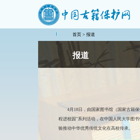
首页
> 报道
报道
4月18日，由国家图书馆（国家古籍
程进校园”系列活动，在中国人民大学图书
验推动中华优秀传统文化在高校传承。