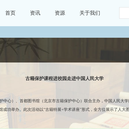
首页
资讯
资源
关于我们
古籍保护课程进校园走进中国人民大学
保护中心）、首都图书馆（北京市古籍保护中心）联合主办，中国人民大学
馆成功举办。此次活动以“古籍特展+学术讲座”形式，全方位展示了人大