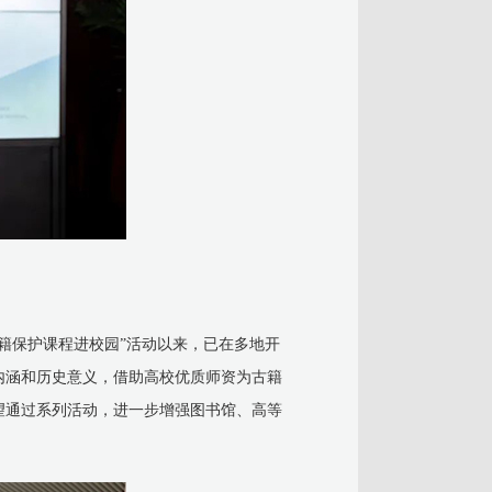
古籍保护课程进校园”活动以来，已在多地开
内涵和历史意义，借助高校优质师资为古籍
望通过系列活动，进一步增强图书馆、高等