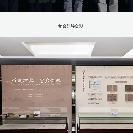
参会领导合影