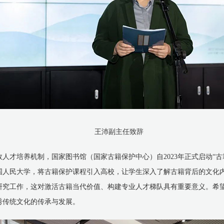
王沛副主任致辞
人才培养机制，国家图书馆（国家古籍保护中心）自2023年正式启动“
国人民大学，将古籍保护课程引入高校，让学生深入了解古籍背后的文化
研究工作，这对激活古籍当代价值、构建专业人才梯队具有重要意义。希
秀传统文化的传承与发展。