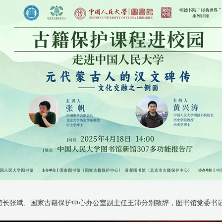
馆长张斌、国家古籍保护中心办公室副主任王沛分别致辞，图书馆党委书