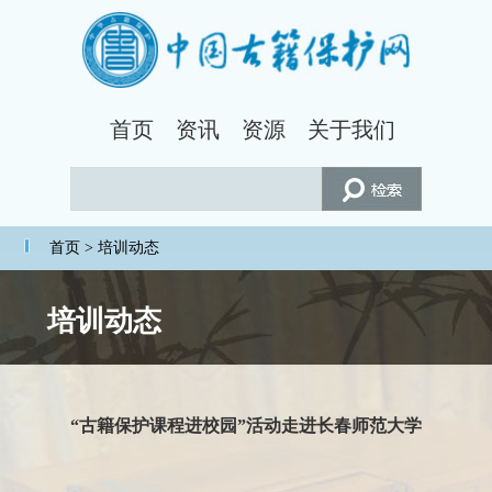
首页
资讯
资源
关于我们
首页
> 培训动态
培训动态
“古籍保护课程进校园”活动走进长春师范大学