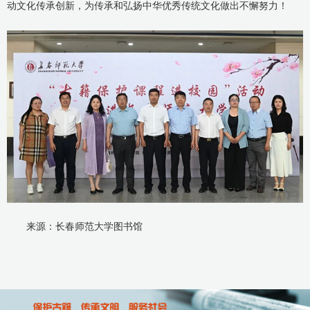
动文化传承创新，为传承和弘扬中华优秀传统文化做出不懈努力！
来源：长春师范大学图书馆