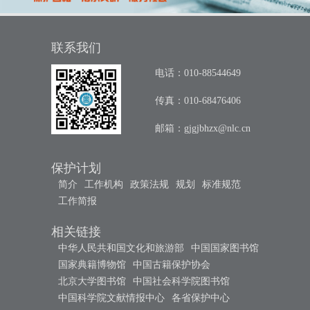
联系我们
电话：010-88544649
传真：010-68476406
邮箱：
gjgjbhzx@nlc.cn
保护计划
简介
工作机构
政策法规
规划
标准规范
工作简报
相关链接
中华人民共和国文化和旅游部
中国国家图书馆
国家典籍博物馆
中国古籍保护协会
北京大学图书馆
中国社会科学院图书馆
中国科学院文献情报中心
各省保护中心