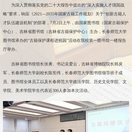
为深入贯彻落实党的二十大报告中提出的“深入实施人才强国战
略”要求，响应《2021—2035年国家古籍工作规划》关于“创新古籍人
才队伍建设机制”的部署，7月2日上午，由国家图书馆（国家古籍保护
中心）、吉林省图书馆（吉林省古籍保护中心）主办，长春师范大学
图书馆承办的“古籍保护课程进校园”活动在我校第一图书馆一楼报告
厅举办。
吉林省图书馆馆长张勇、书记吴爱云，吉林省博物院院长韩戾
军，长春师范大学副校长陈宪伟，长春师范大学图书馆领导班子成
员、图书馆全体员工以及长春师范大学政法学院、历史文化学院、文
学院、美术学院学生代表近300人参加本次活动。