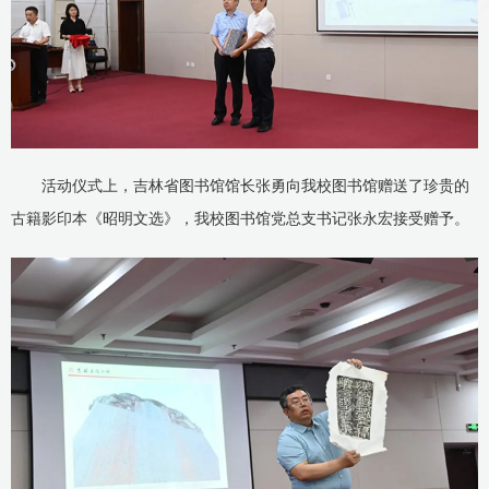
活动仪式上，吉林省图书馆馆长张勇向我校图书馆赠送了珍贵的
古籍影印本《昭明文选》，我校图书馆党总支书记张永宏接受赠予。