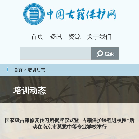
首页
资讯
资源
关于我们
首页
> 培训动态
培训动态
国家级古籍修复传习所揭牌仪式暨"古籍保护课程进校园"活
动在南京市莫愁中等专业学校举行