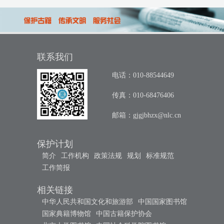
联系我们
电话：010-88544649
传真：010-68476406
邮箱：
gjgjbhzx@nlc.cn
保护计划
简介
工作机构
政策法规
规划
标准规范
工作简报
相关链接
中华人民共和国文化和旅游部
中国国家图书馆
国家典籍博物馆
中国古籍保护协会