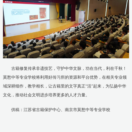
古籍修复传承非遗技艺，守护中华文脉，功在当代，利在千秋！
莫愁中等专业学校将利用好传习所的资源和平台优势，在相关专业领
域深耕细作，教学相长，让古籍里的文字真正“活”起来，为弘扬中华
文化，推动社会文明进步培养更多的人才力量。
供稿：江苏省古籍保护中心、南京市莫愁中等专业学校