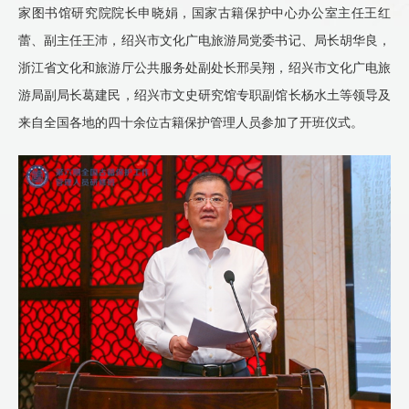
家图书馆研究院院长申晓娟，国家古籍保护中心办公室主任王红
蕾、副主任王沛，绍兴市文化广电旅游局党委书记、局长胡华良，
浙江省文化和旅游厅公共服务处副处长邢吴翔，绍兴市文化广电旅
游局副局长葛建民，绍兴市文史研究馆专职副馆长杨水土等领导及
来自全国各地的四十余位古籍保护管理人员参加了开班仪式。