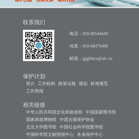
联系我们
电话：010-88544649
传真：010-68476406
邮箱：
gjgjbhzx@nlc.cn
保护计划
简介
工作机构
政策法规
规划
标准规范
工作简报
相关链接
中华人民共和国文化和旅游部
中国国家图书馆
国家典籍博物馆
中国古籍保护协会
北京大学图书馆
中国社会科学院图书馆
中国科学院文献情报中心
各省保护中心