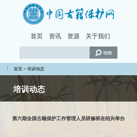
首页
资讯
资源
关于我们
首页
> 培训动态
培训动态
第六期全国古籍保护工作管理人员研修班在绍兴举办