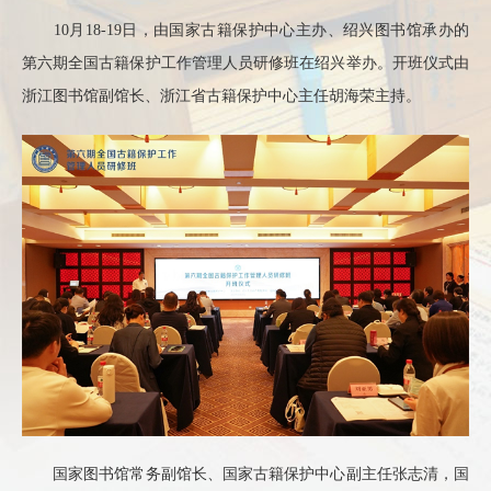
10月18-19日，由国家古籍保护中心主办、绍兴图书馆承办的
第六期全国古籍保护工作管理人员研修班在绍兴举办。开班仪式由
浙江图书馆副馆长、浙江省古籍保护中心主任胡海荣主持。
国家图书馆常务副馆长、国家古籍保护中心副主任张志清，国