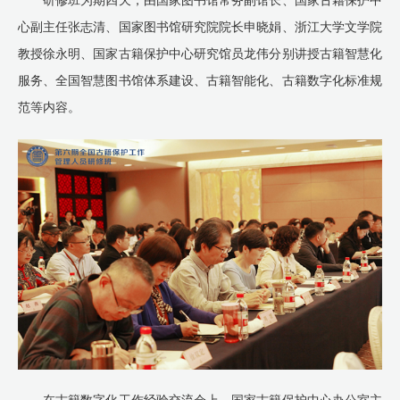
研修班为期四天，由国家图书馆常务副馆长、国家古籍保护中
心副主任张志清、国家图书馆研究院院长申晓娟、浙江大学文学院
教授徐永明、国家古籍保护中心研究馆员龙伟分别讲授古籍智慧化
服务、全国智慧图书馆体系建设、古籍智能化、古籍数字化标准规
范等内容。